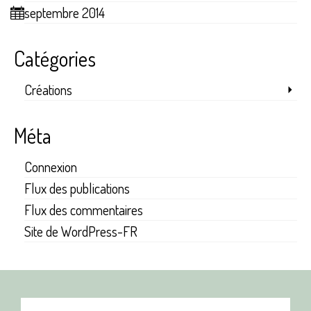
septembre 2014
Catégories
Créations
Méta
Connexion
Flux des publications
Flux des commentaires
Site de WordPress-FR