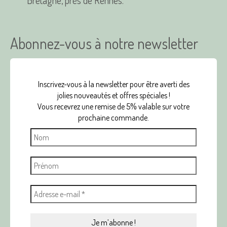
Bretagne, près de Rennes.
Abonnez-vous à notre newsletter
Inscrivez-vous à la newsletter pour être averti des
jolies nouveautés et offres spéciales !
Vous recevrez une remise de 5% valable sur votre
prochaine commande.