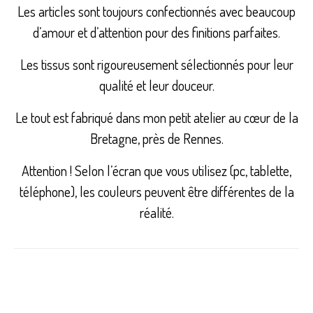
Les articles sont toujours confectionnés avec beaucoup
d’amour et d’attention pour des finitions parfaites.
Les tissus sont rigoureusement sélectionnés pour leur
qualité et leur douceur.
Le tout est fabriqué dans mon petit atelier au cœur de la
Bretagne, près de Rennes.
Attention ! Selon l’écran que vous utilisez (pc, tablette,
téléphone), les couleurs peuvent être différentes de la
réalité.