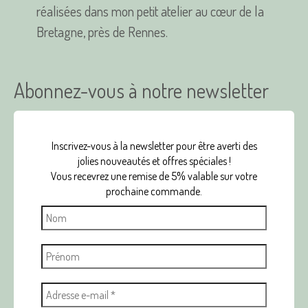
réalisées dans mon petit atelier au cœur de la
Bretagne, près de Rennes.
Abonnez-vous à notre newsletter
Inscrivez-vous à la newsletter pour être averti des
jolies nouveautés et offres spéciales !
Vous recevrez une remise de 5% valable sur votre
prochaine commande.