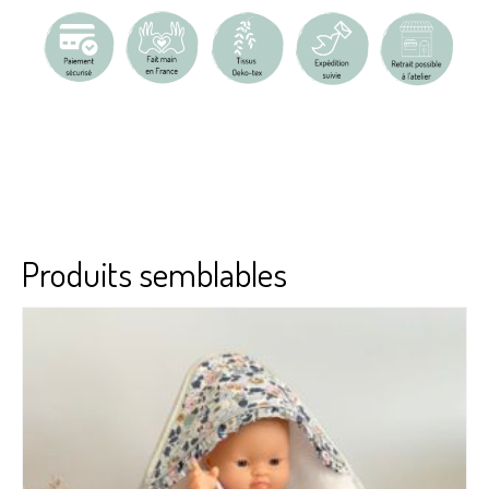
Produits semblables