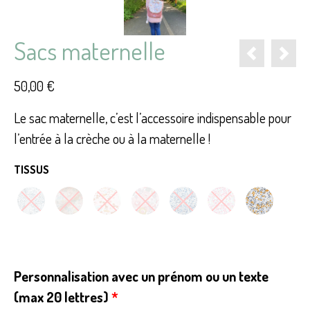
Sacs maternelle
50,00
€
Le sac maternelle, c’est l’accessoire indispensable pour
l’entrée à la crèche ou à la maternelle !
TISSUS
Personnalisation avec un prénom ou un texte
(max 20 lettres)
*