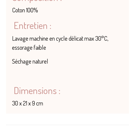
Coton 100%
Entretien :
Lavage machine en cycle délicat max 30°C,
essorage faible
Séchage naturel
Dimensions :
30 x 21 x 9 cm