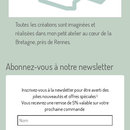
produit
Toutes les créations sont imaginées et
réalisées dans mon petit atelier au cœur de la
Bretagne, près de Rennes.
Abonnez-vous à notre newsletter
Inscrivez-vous à la newsletter pour être averti des
jolies nouveautés et offres spéciales !
Vous recevrez une remise de 5% valable sur votre
prochaine commande.