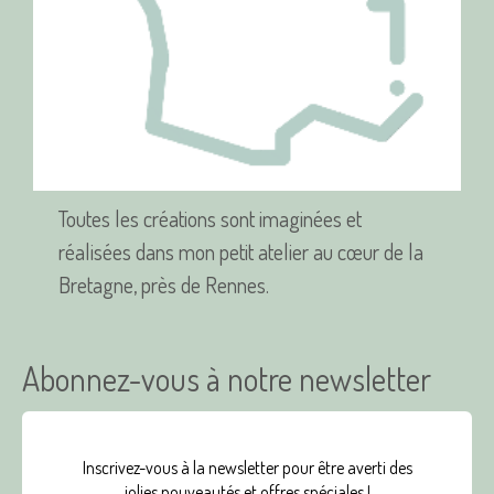
Toutes les créations sont imaginées et
réalisées dans mon petit atelier au cœur de la
Bretagne, près de Rennes.
Abonnez-vous à notre newsletter
Inscrivez-vous à la newsletter pour être averti des
jolies nouveautés et offres spéciales !