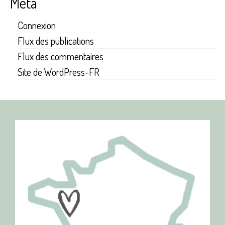
Méta
Connexion
Flux des publications
Flux des commentaires
Site de WordPress-FR