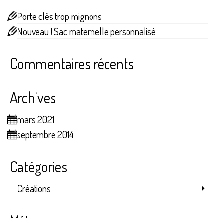
Porte clés trop mignons
Nouveau ! Sac maternelle personnalisé
Commentaires récents
Archives
mars 2021
septembre 2014
Catégories
Créations