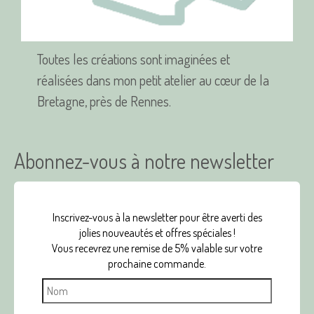
produit
Toutes les créations sont imaginées et
réalisées dans mon petit atelier au cœur de la
Bretagne, près de Rennes.
Abonnez-vous à notre newsletter
Inscrivez-vous à la newsletter pour être averti des
jolies nouveautés et offres spéciales !
Vous recevrez une remise de 5% valable sur votre
prochaine commande.