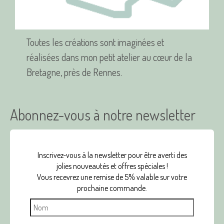
produit
Toutes les créations sont imaginées et
réalisées dans mon petit atelier au cœur de la
Bretagne, près de Rennes.
Abonnez-vous à notre newsletter
Inscrivez-vous à la newsletter pour être averti des
jolies nouveautés et offres spéciales !
Vous recevrez une remise de 5% valable sur votre
prochaine commande.