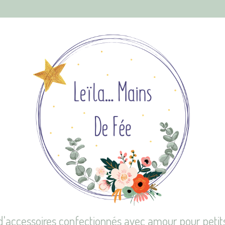
d'accessoires confectionnés avec amour pour petit