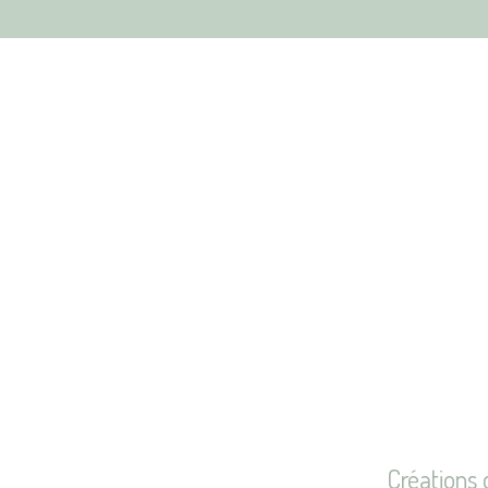
Créations 