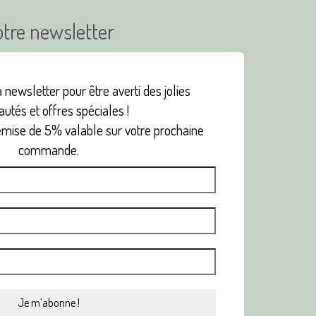
tre newsletter
 newsletter pour être averti des jolies
utés et offres spéciales !
emise de 5% valable sur votre prochaine
commande.