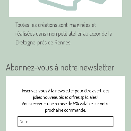
produit
Toutes les créations sont imaginées et
réalisées dans mon petit atelier au cœur de la
Bretagne, près de Rennes.
Abonnez-vous à notre newsletter
Inscrivez-vous à la newsletter pour être averti des
jolies nouveautés et offres spéciales !
Vous recevrez une remise de 5% valable sur votre
prochaine commande.