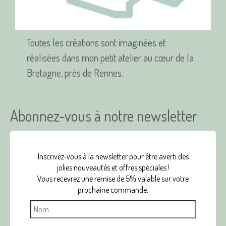
produit
Toutes les créations sont imaginées et
réalisées dans mon petit atelier au cœur de la
Bretagne, près de Rennes.
Abonnez-vous à notre newsletter
Inscrivez-vous à la newsletter pour être averti des
jolies nouveautés et offres spéciales !
Vous recevrez une remise de 5% valable sur votre
prochaine commande.