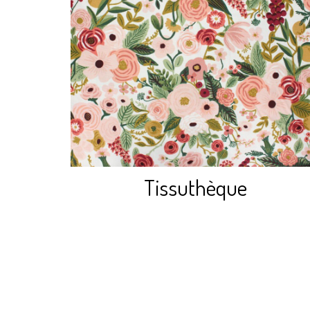
Découvrir
Tissuthèque