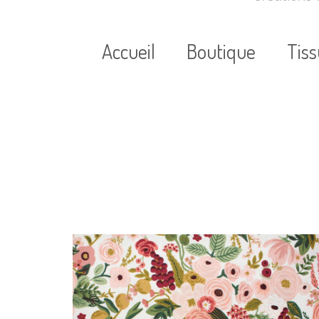
Accueil
Boutique
Tis