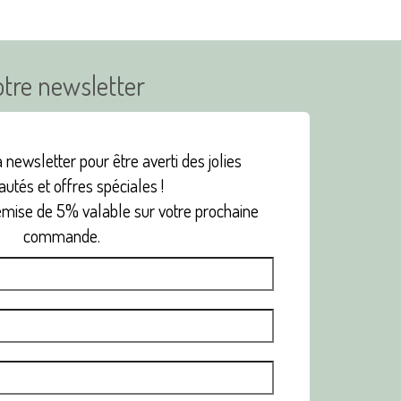
tre newsletter
 newsletter pour être averti des jolies
utés et offres spéciales !
emise de 5% valable sur votre prochaine
commande.