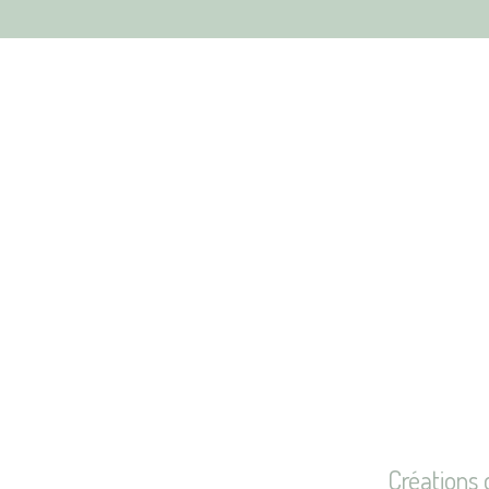
Créations 