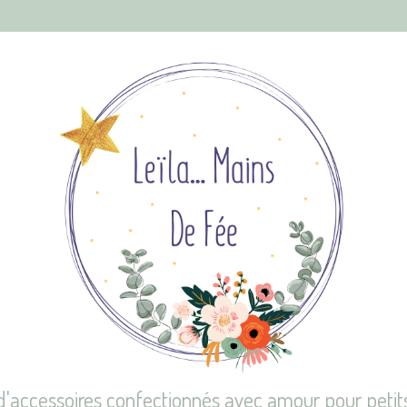
d'accessoires confectionnés avec amour pour petit