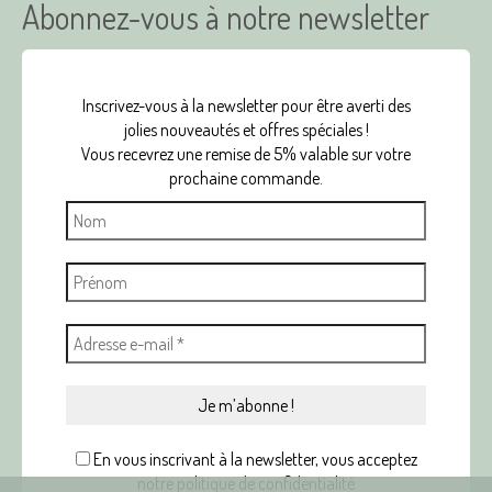
Abonnez-vous à notre newsletter
Inscrivez-vous à la newsletter pour être averti des
jolies nouveautés et offres spéciales !
Vous recevrez une remise de 5% valable sur votre
prochaine commande.
En vous inscrivant à la newsletter, vous acceptez
notre politique de confidentialité